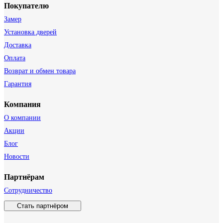
Покупателю
Замер
Установка дверей
Доставка
Оплата
Возврат и обмен товара
Гарантия
Компания
О компании
Акции
Блог
Новости
Партнёрам
Сотрудничество
Стать партнёром