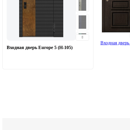
Входная дверь
Входная дверь Europe 5 (H-105)