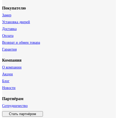
Покупателю
Замер
Установка дверей
Доставка
Оплата
Возврат и обмен товара
Гарантия
Компания
О компании
Акции
Блог
Новости
Партнёрам
Сотрудничество
Стать партнёром