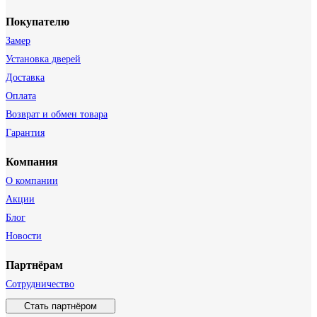
Покупателю
Замер
Установка дверей
Доставка
Оплата
Возврат и обмен товара
Гарантия
Компания
О компании
Акции
Блог
Новости
Партнёрам
Сотрудничество
Стать партнёром