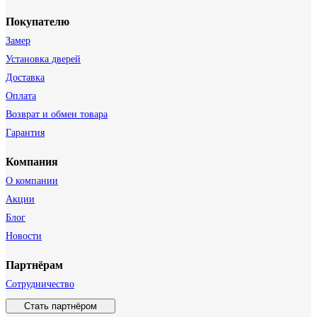
Покупателю
Замер
Установка дверей
Доставка
Оплата
Возврат и обмен товара
Гарантия
Компания
О компании
Акции
Блог
Новости
Партнёрам
Сотрудничество
Стать партнёром