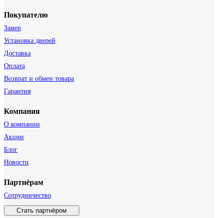
Покупателю
Замер
Установка дверей
Доставка
Оплата
Возврат и обмен товара
Гарантия
Компания
О компании
Акции
Блог
Новости
Партнёрам
Сотрудничество
Стать партнёром