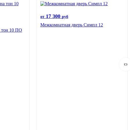
17 300
от
руб
Межкомнатная дверь Симпл 12
 тон 10 ПО