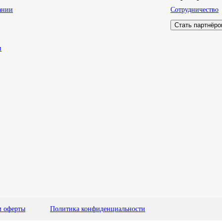
ании
Сотрудничество
Стать партнёр
и
м оферты
Политика конфиденциальности