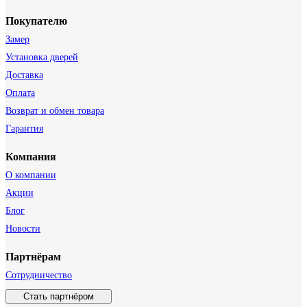
Покупателю
Замер
Установка дверей
Доставка
Оплата
Возврат и обмен товара
Гарантия
Компания
О компании
Акции
Блог
Новости
Партнёрам
Сотрудничество
Стать партнёром