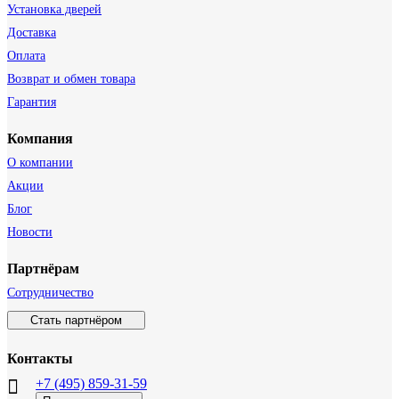
Установка дверей
Доставка
Оплата
Возврат и обмен товара
Гарантия
Компания
О компании
Акции
Блог
Новости
Партнёрам
Сотрудничество
Стать партнёром
Контакты
+7 (495) 859-31-59