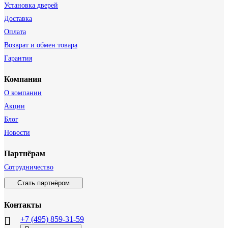
Установка дверей
Доставка
Оплата
Возврат и обмен товара
Гарантия
Компания
О компании
Акции
Блог
Новости
Партнёрам
Сотрудничество
Стать партнёром
Контакты
+7 (495) 859-31-59