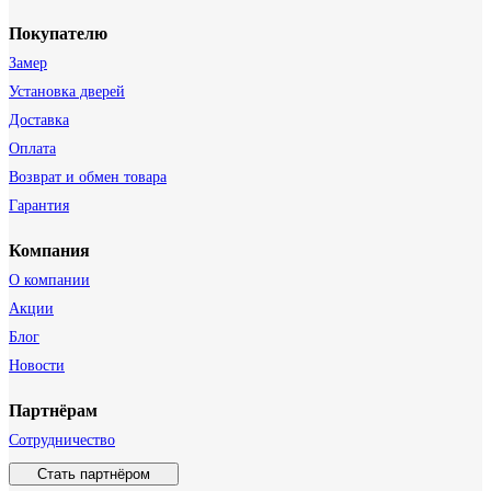
Покупателю
Замер
Установка дверей
Доставка
Оплата
Возврат и обмен товара
Гарантия
Компания
О компании
Акции
Блог
Новости
Партнёрам
Сотрудничество
Стать партнёром