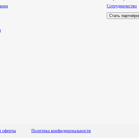
ании
Сотрудничество
Стать партнёр
и
м оферты
Политика конфиденциальности