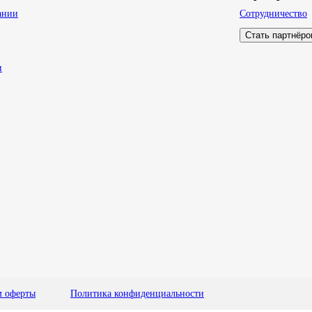
ании
Сотрудничество
Стать партнёр
и
м оферты
Политика конфиденциальности