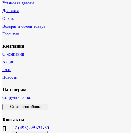
Установка дверей
Доставка
Оплата
Возврат и обмен товара
Гарантия
Компания
О компании
Акции
Блог
Новости
Партнёрам
Сотрудничество
Стать партнёром
Контакты
+7 (495) 859-31-59