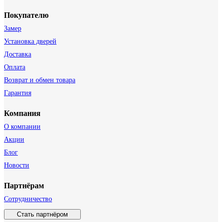
Покупателю
Замер
Установка дверей
Доставка
Оплата
Возврат и обмен товара
Гарантия
Компания
О компании
Акции
Блог
Новости
Партнёрам
Сотрудничество
Стать партнёром