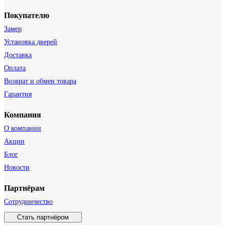
Покупателю
Замер
Установка дверей
Доставка
Оплата
Возврат и обмен товара
Гарантия
Компания
О компании
Акции
Блог
Новости
Партнёрам
Сотрудничество
Стать партнёром