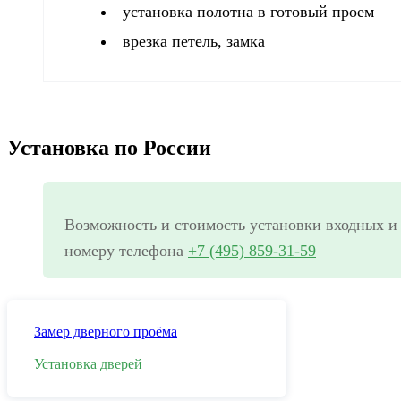
установка полотна в готовый проем
врезка петель, замка
Установка по России
Возможность и стоимость установки входных и
номеру телефона
+7 (495) 859-31-59
Замер дверного проёма
Установка дверей