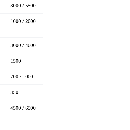
3000 / 5500
1000 / 2000
3000 / 4000
1500
700 / 1000
350
4500 / 6500