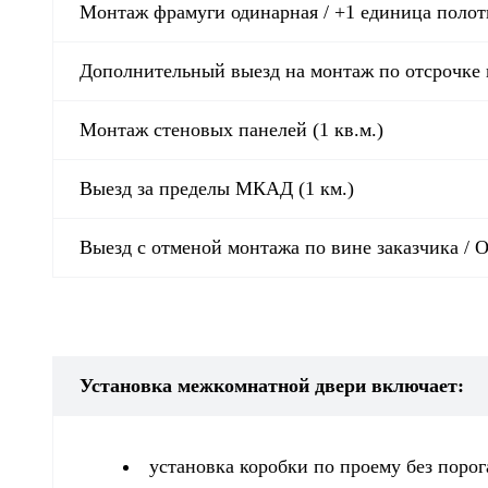
Монтаж фрамуги одинарная / +1 единица полот
Дополнительный выезд на монтаж по отсрочке
Монтаж стеновых панелей (1 кв.м.)
Выезд за пределы МКАД (1 км.)
Выезд с отменой монтажа по вине заказчика / 
Установка межкомнатной двери включает:
установка коробки по проему без порог