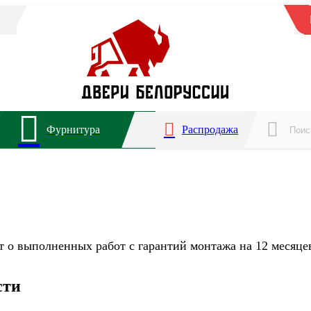
Фурнитура
Распродажа
т о выполненных работ с гарантий монтажа на 12 месяце
сти