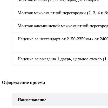
Монтаж межкомнатной перегородки (2, 3, 4 и бо
Монтаж алюминиевой межкомнатной перегородки 
Наценка за нестандарт от 2150-2350мм / от 240
Наценка за выезд на 1 дверь, цельное стекло (1
Оформление проема
Наименование