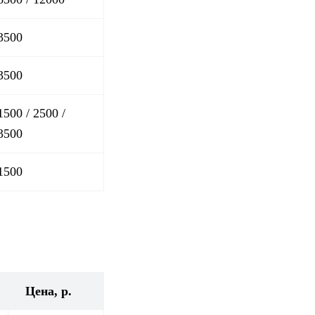
3500
3500
1500 / 2500 /
3500
1500
Цена, р.