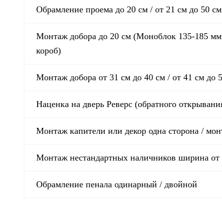
Обрамление проема до 20 см / от 21 см до 50 см
Монтаж добора до 20 см (Моноблок 135-185 мм 
короб)
Монтаж добора от 31 см до 40 см / от 41 см до 
Наценка на дверь Реверс (обратного открывани
Монтаж капители или декор одна сторона / мон
Монтаж нестандартных наличников ширина от 9
Обрамление пенала одинарный / двойной