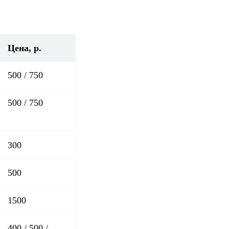
Цена, р.
500 / 750
500 / 750
300
500
1500
400 / 500 /