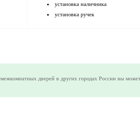
установка наличника
установка ручек
 межкомнатных дверей в других городах России вы может