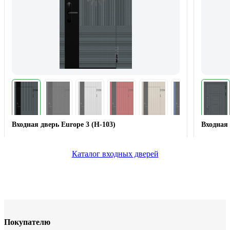
Входная дверь Europe 3 (Н-103)
Входная 
Каталог входных дверей
Покупателю