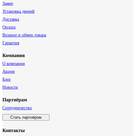
Замер
Установка дверей
Доставка
Оплата
Возврат и обмен товара
Гарантия
Компания
О компании
Акции
Блог
Новости
Партнёрам
Сотрудничество
Стать партнёром
Контакты