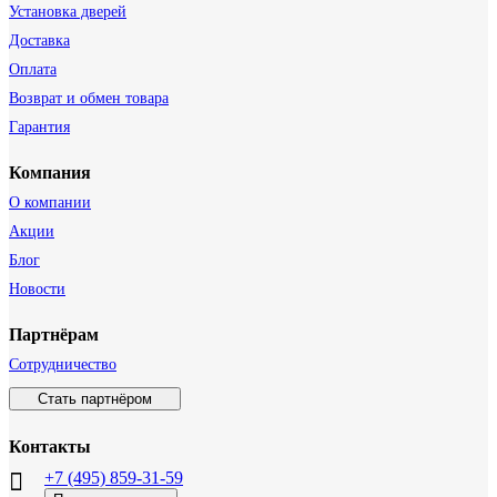
Установка дверей
Доставка
Оплата
Возврат и обмен товара
Гарантия
Компания
О компании
Акции
Блог
Новости
Партнёрам
Сотрудничество
Стать партнёром
Контакты
+7 (495) 859-31-59