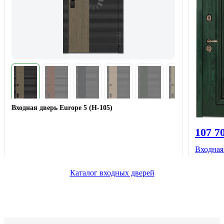
Входная дверь Europe 5 (H-105)
107 7
Входная
Каталог входных дверей