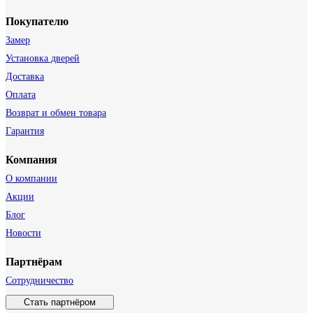
Покупателю
Замер
Установка дверей
Доставка
Оплата
Возврат и обмен товара
Гарантия
Компания
О компании
Акции
Блог
Новости
Партнёрам
Сотрудничество
Стать партнёром