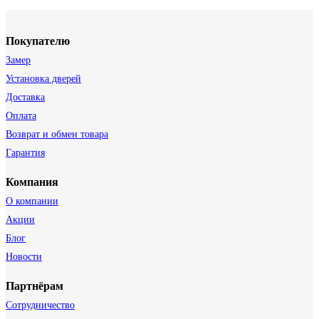
Покупателю
Замер
Установка дверей
Доставка
Оплата
Возврат и обмен товара
Гарантия
Компания
О компании
Акции
Блог
Новости
Партнёрам
Сотрудничество