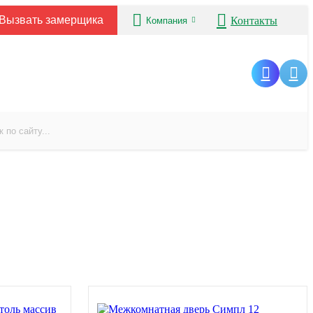
Вызвать замерщика
Контакты
Компания