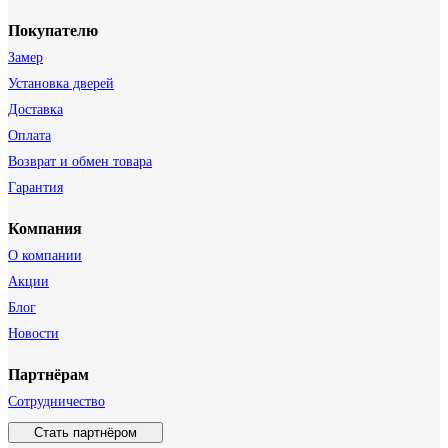
Покупателю
Замер
Установка дверей
Доставка
Оплата
Возврат и обмен товара
Гарантия
Компания
О компании
Акции
Блог
Новости
Партнёрам
Сотрудничество
Стать партнёром