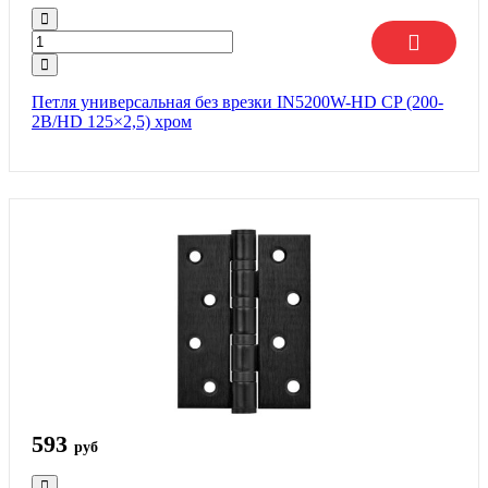
Петля универсальная без врезки IN5200W-HD CP (200-
2B/HD 125×2,5) хром
593
руб