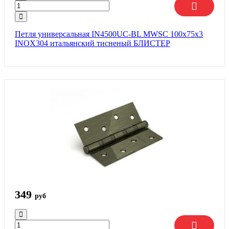
Петля универсальная IN4500UC-BL MWSC 100x75x3
INOX304 итальянский тисненый БЛИСТЕР
349
руб