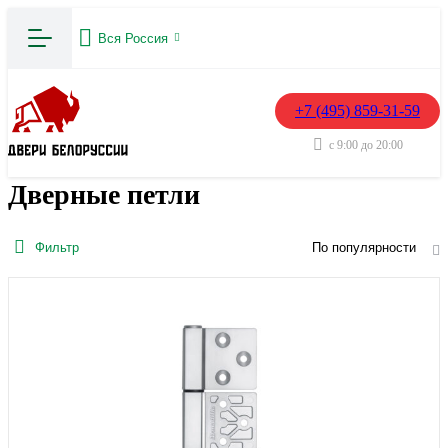
Вся Россия
+7 (495) 859-31-59
с 9:00 до 20:00
Дверные петли
Фильтр
По популярности