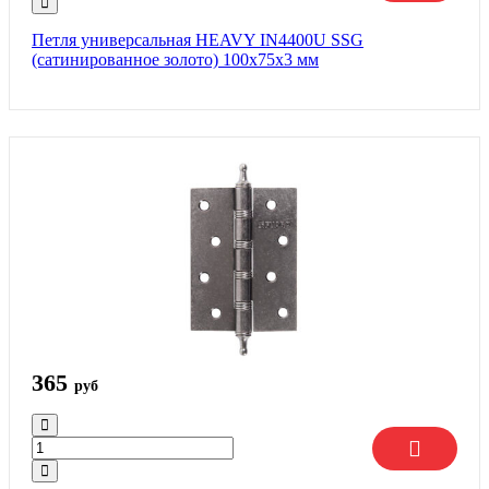
Петля универсальная HEAVY IN4400U SSG
(сатинированное золото) 100х75х3 мм
365
руб