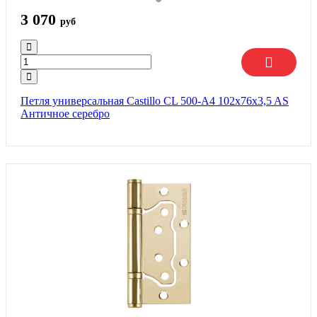
3 070
руб
Петля универсальная Castillo CL 500-A4 102x76x3,5 AS
Античное серебро