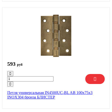
593
руб
Петля универсальная IN4500UC-BL AB 100x75x3
INOX304 бронза БЛИСТЕР