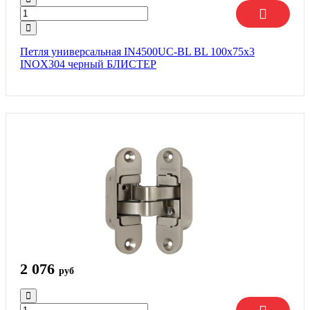
Петля универсальная IN4500UC-BL BL 100x75x3
INOX304 черный БЛИСТЕР
2 076
руб