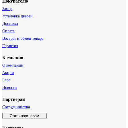
Покупателю
Замер
Установка дверей
Доставка
Оплата
Возврат и обмен товара
Гарантия
Компания
О компании
Акции
Блог
Новости
Партнёрам
Сотрудничество
Стать партнёром