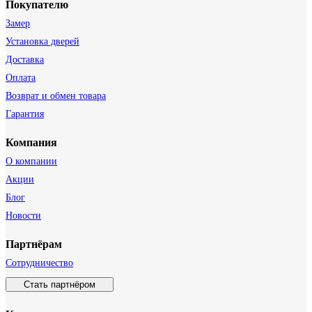
Покупателю
Замер
Установка дверей
Доставка
Оплата
Возврат и обмен товара
Гарантия
Компания
О компании
Акции
Блог
Новости
Партнёрам
Сотрудничество
Стать партнёром