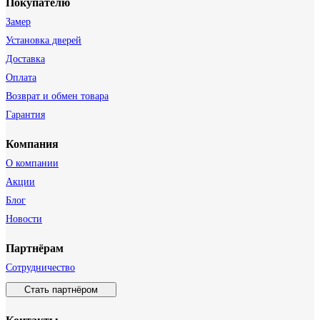
Покупателю
Замер
Установка дверей
Доставка
Оплата
Возврат и обмен товара
Гарантия
Компания
О компании
Акции
Блог
Новости
Партнёрам
Сотрудничество
Стать партнёром