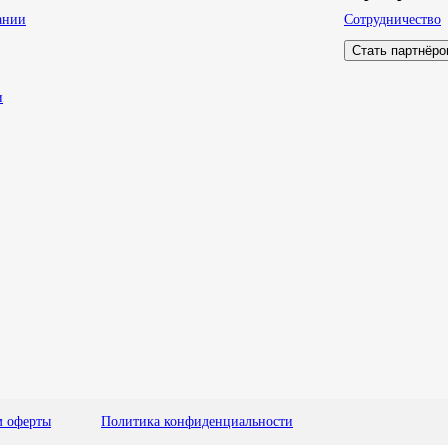
ании
Сотрудничество
Стать партнёр
и
м оферты
Политика конфиденциальности