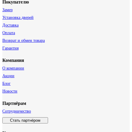
Покупателю
Замер
Установка дверей
Доставка
Оплата
Возврат и обмен товара
Гарантия
Компания
О компании
Акции
Блог
Новости
Партнёрам
Сотрудничество
Стать партнёром