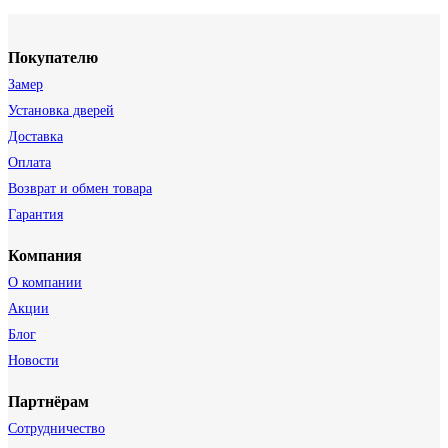
Покупателю
Замер
Установка дверей
Доставка
Оплата
Возврат и обмен товара
Гарантия
Компания
О компании
Акции
Блог
Новости
Партнёрам
Сотрудничество