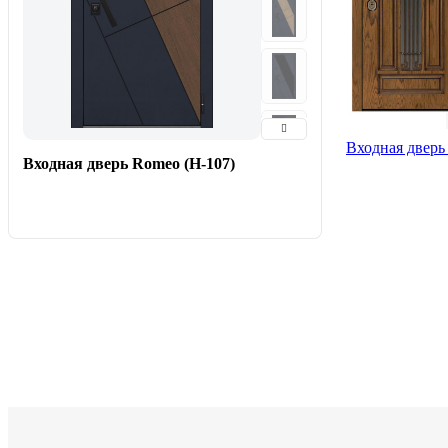
Входная дверь
Входная дверь Romeo (Н-107)