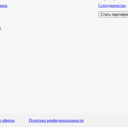
ании
Сотрудничество
Стать партнёр
и
м оферты
Политика конфиденциальности