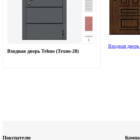
Входная дверь
Входная дверь Tehno (Техно-28)
Покупателю
Компа