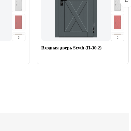
Входная дверь Scyth (П-30.2)