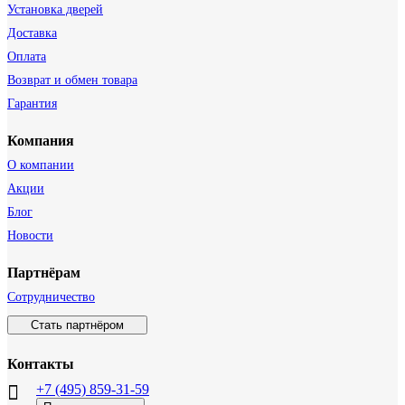
Установка дверей
Доставка
Оплата
Возврат и обмен товара
Гарантия
Компания
О компании
Акции
Блог
Новости
Партнёрам
Сотрудничество
Стать партнёром
Контакты
+7 (495) 859-31-59