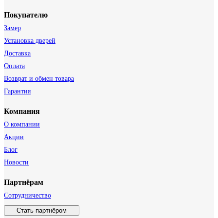
Покупателю
Замер
Установка дверей
Доставка
Оплата
Возврат и обмен товара
Гарантия
Компания
О компании
Акции
Блог
Новости
Партнёрам
Сотрудничество
Стать партнёром