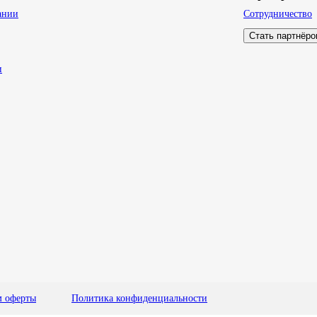
ании
Сотрудничество
Стать партнёр
и
м оферты
Политика конфиденциальности