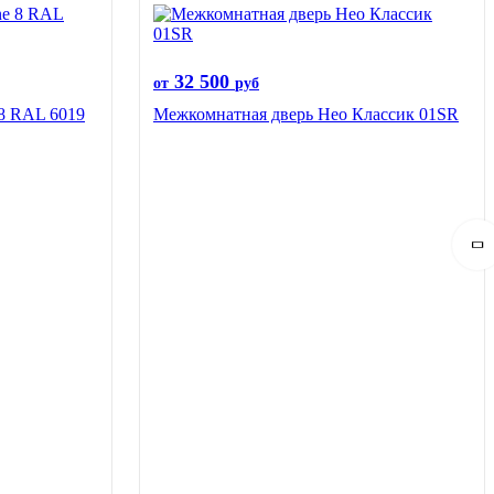
32 500
от
руб
 8 RAL 6019
Межкомнатная дверь Нео Классик 01SR