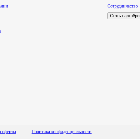
ании
Сотрудничество
Стать партнёр
и
м оферты
Политика конфиденциальности