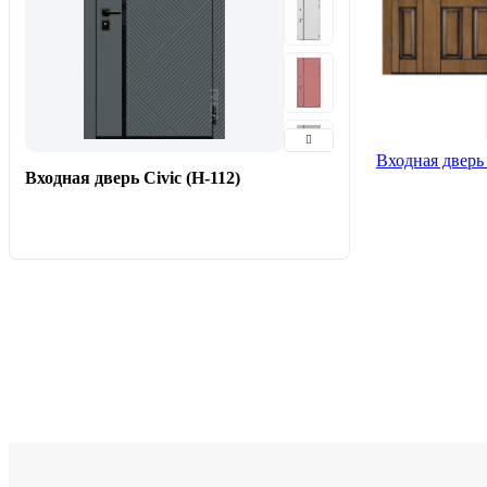
Входная дверь
Входная дверь Civic (Н-112)