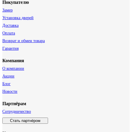
Покупателю
Замер
Установка дверей
Доставка
Оплата
Возврат и обмен товара
Гарантия
Компания
О компании
Акции
Блог
Новости
Партнёрам
Сотрудничество
Стать партнёром