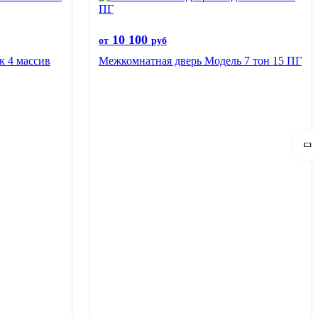
10 100
от
руб
к 4 массив
Межкомнатная дверь Модель 7 тон 15 ПГ