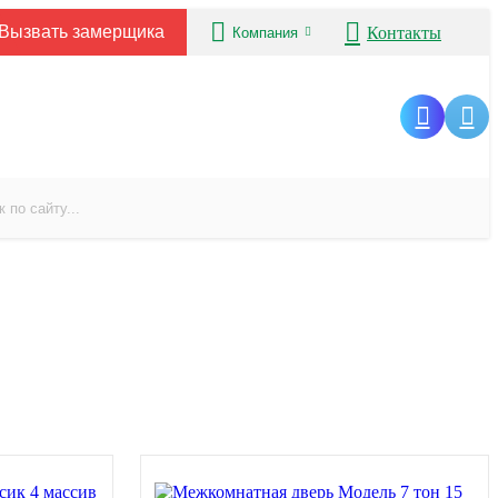
Вызвать замерщика
Контакты
Компания