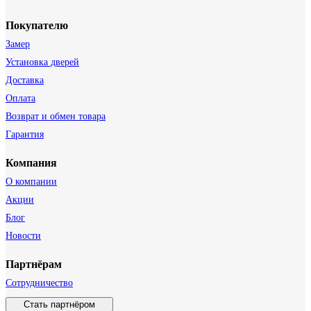
Покупателю
Замер
Установка дверей
Доставка
Оплата
Возврат и обмен товара
Гарантия
Компания
О компании
Акции
Блог
Новости
Партнёрам
Сотрудничество
Стать партнёром