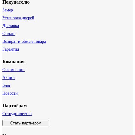
Покупателю
Замер
Установка дверей
Доставка
Оплата
Возврат и обмен товара
Гарантия
Компания
О компании
Акции
Блог
Новости
Партнёрам
Сотрудничество
Стать партнёром