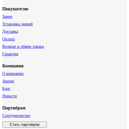
Покупателю
Замер
Установка дверей
Доставка
Оплата
Возврат и обмен товара
Гарантия
Компания
О компании
Акции
Блог
Новости
Партнёрам
Сотрудничество
Стать партнёром