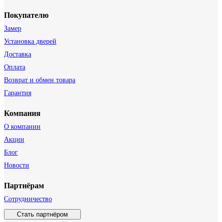
Покупателю
Замер
Установка дверей
Доставка
Оплата
Возврат и обмен товара
Гарантия
Компания
О компании
Акции
Блог
Новости
Партнёрам
Сотрудничество
Стать партнёром