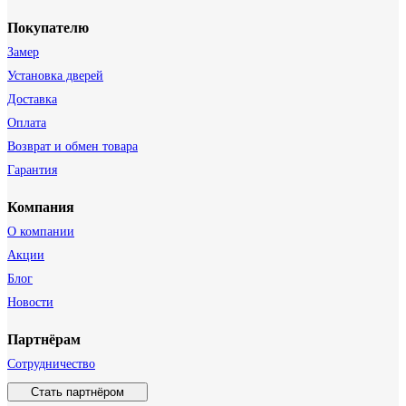
Покупателю
Замер
Установка дверей
Доставка
Оплата
Возврат и обмен товара
Гарантия
Компания
О компании
Акции
Блог
Новости
Партнёрам
Сотрудничество
Стать партнёром