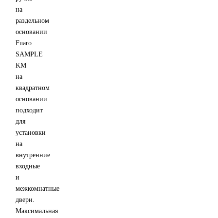
на
раздельном
основании
Fuaro
SAMPLE
KM
на
квадратном
основании
подходит
для
установки
на
внутренние
входные
и
межкомнатные
двери.
Максимальная