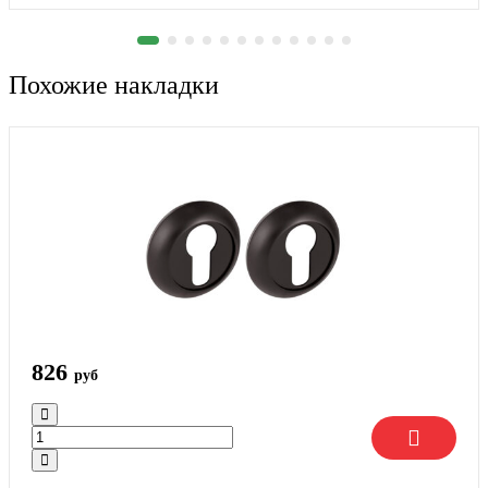
Похожие накладки
826
руб