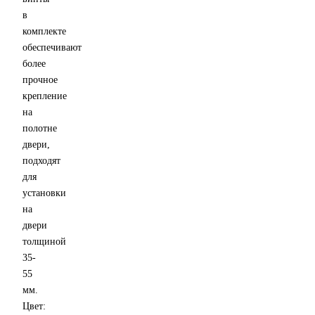
в
комплекте
обеспечивают
более
прочное
крепление
на
полотне
двери,
подходят
для
установки
на
двери
толщиной
35-
55
мм.
Цвет: