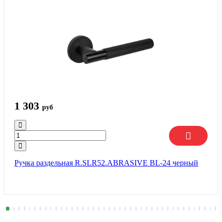
1 303
руб
Ручка раздельная R.SLR52.ABRASIVE BL-24 черный