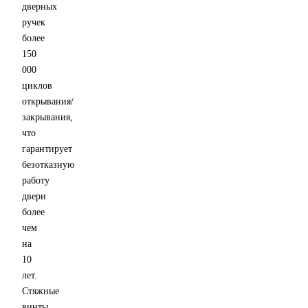
дверных
ручек
более
150
000
циклов
открывания/
закрывания,
что
гарантирует
безотказную
работу
двери
более
чем
на
10
лет.
Стяжные
винты