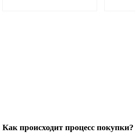
Как происходит процесс покупки?