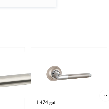
1 474
руб