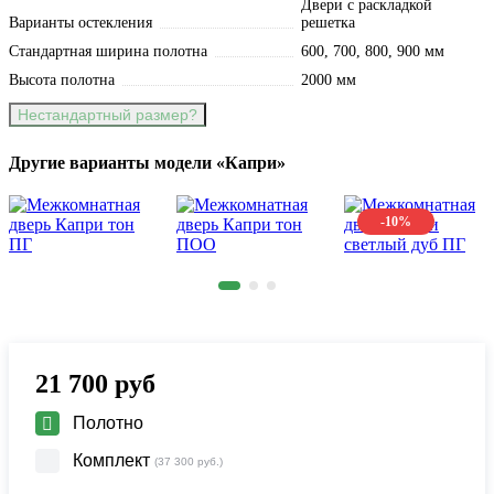
Двери с раскладкой
Варианты остекления
решетка
Стандартная ширина полотна
600, 700, 800, 900 мм
Высота полотна
2000 мм
Нестандартный размер?
Другие варианты модели «Капри»
-10%
21 700
руб
Полотно
Комплект
(37 300 руб.)