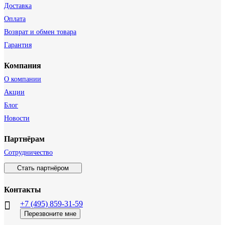
Доставка
Оплата
Возврат и обмен товара
Гарантия
Компания
О компании
Акции
Блог
Новости
Партнёрам
Сотрудничество
Стать партнёром
Контакты
+7 (495) 859-31-59
Перезвоните мне