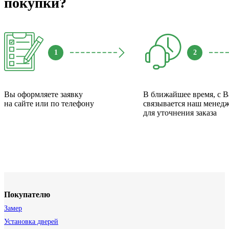
покупки?
1
2
Вы оформляете заявку
В ближайшее время, с 
на сайте или по телефону
связывается наш менед
для уточнения заказа
Покупателю
Замер
Установка дверей