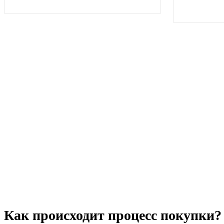
Как происходит процесс покупки?