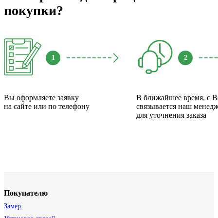
покупки?
1
2
Вы оформляете заявку
В ближайшее время, с 
на сайте или по телефону
связывается наш менед
для уточнения заказа
Покупателю
Замер