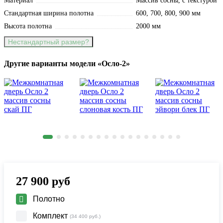
Материал
Массив сосны, с текстурой
Стандартная ширина полотна
600, 700, 800, 900 мм
Высота полотна
2000 мм
Нестандартный размер?
Другие варианты модели «Осло-2»
27 900
руб
Полотно
Комплект
(34 400 руб.)