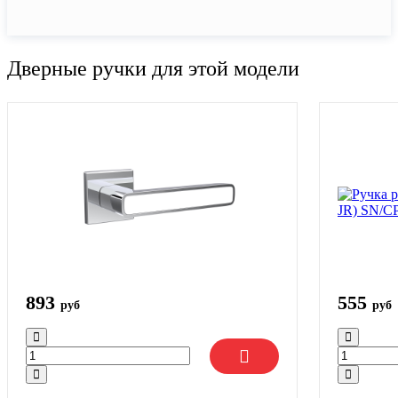
Дверные ручки для этой модели
893
555
руб
руб