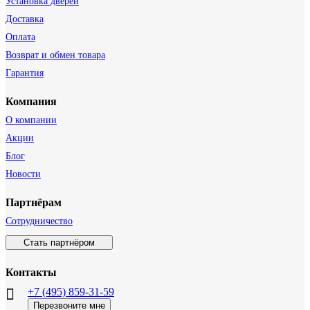
Установка дверей
Доставка
Оплата
Возврат и обмен товара
Гарантия
Компания
О компании
Акции
Блог
Новости
Партнёрам
Сотрудничество
Стать партнёром
Контакты
+7 (495) 859-31-59
Перезвоните мне