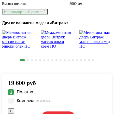
Высота полотна
2000 мм
Нестандартный размер?
Другие варианты модели «Витраж»
19 600
руб
Полотно
Комплект
(26 300 руб.)