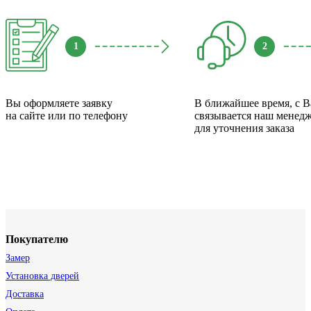
1
2
Вы оформляете заявку
В ближайшее время, с 
на сайте или по телефону
связывается наш менед
для уточнения заказа
Покупателю
Замер
Установка дверей
Доставка